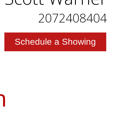
2072408404
Schedule a Showing
n