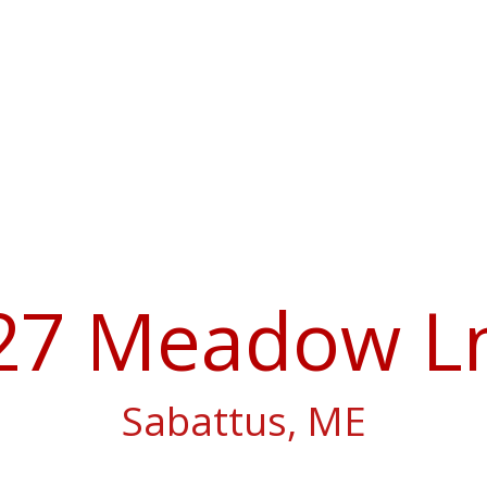
27 Meadow L
Sabattus, ME